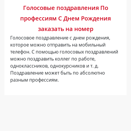
Голосовые поздравления По
профессиям С Днем Рождения
заказать на номер
Голосовое поздравление с днем рождения,
которое можно отправить на мобильный
телефон. С помощью голосовых поздравлений
можно поздравить коллег по работе,
одноклассников, однокурсников и т. д.
Поздравление может быть по абсолютно
разным профессиям.